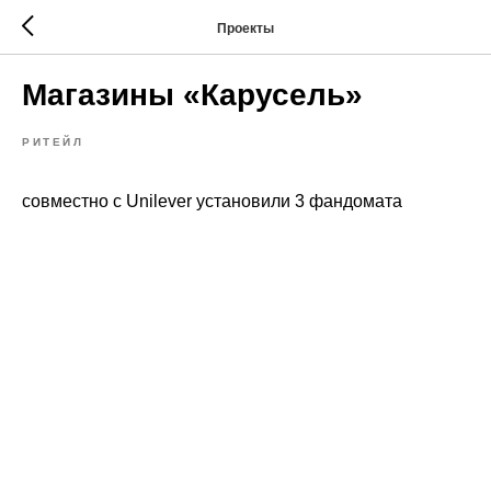
Проекты
Магазины «Карусель»
РИТЕЙЛ
cовместно с Unilever установили 3 фандомата