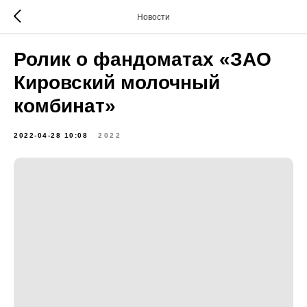
Новости
Ролик о фандоматах «ЗАО
Кировский молочный
комбинат»
2022-04-28 10:08
2022