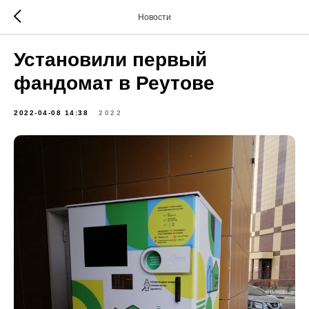
Новости
Установили первый
фандомат в Реутове
2022-04-08 14:38
2022