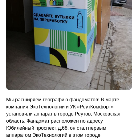
Мы расширяем географию фандоматов! В марте
компания ЭкоТехнологии и УК «РеутКомфорт»
установили аппарат в городе Реутов, Московская
область. Фандомат расположен по адресу
Юбилейный проспект, д.68, он стал первым
аппаратом ЭкоТехнологий в этом городе.