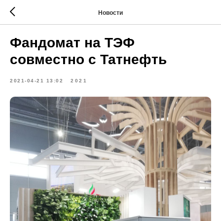
Новости
Фандомат на ТЭФ
совместно с Татнефть
2021-04-21 13:02
2021