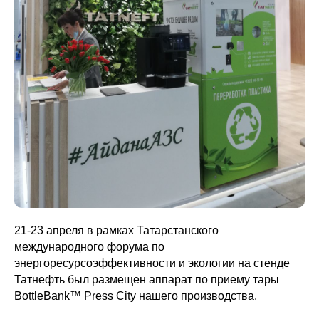
21-23 апреля в рамках Татарстанского
международного форума по
энергоресурсоэффективности и экологии на стенде
Татнефть был размещен аппарат по приему тары
BottleBank™ Press City нашего производства.