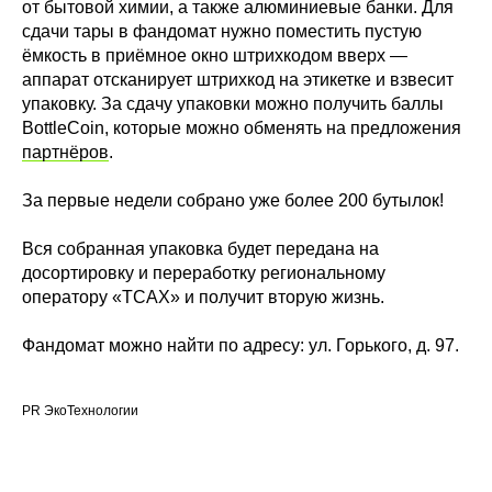
от бытовой химии, а также алюминиевые банки. Для
сдачи тары в фандомат нужно поместить пустую
ёмкость в приёмное окно штрихкодом вверх —
аппарат отсканирует штрихкод на этикетке и взвесит
упаковку. За сдачу упаковки можно получить баллы
BottleCoin, которые можно обменять на предложения
партнёров
.
За первые недели собрано уже более 200 бутылок!
Вся собранная упаковка будет передана на
досортировку и переработку региональному
оператору «ТСАХ» и получит вторую жизнь.
Фандомат можно найти по адресу: ул. Горького, д. 97.
PR ЭкоТехнологии