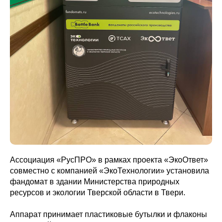
Ассоциация «РусПРО» в рамках проекта «ЭкоОтвет»
совместно с компанией «ЭкоТехнологии» установила
фандомат в здании Министерства природных
ресурсов и экологии Тверской области в Твери.
Аппарат принимает пластиковые бутылки и флаконы