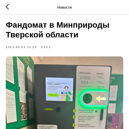
Новости
Фандомат в Минприроды
Тверской области
2023-04-03 14:23
2023