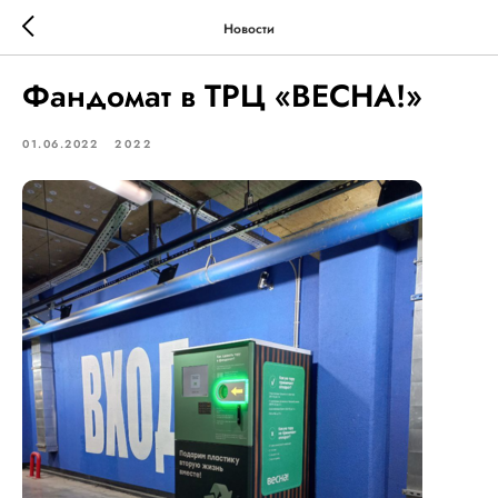
Новости
Фандомат в ТРЦ «ВЕСНА!»
01.06.2022
2022