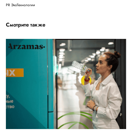
PR ЭкоТехнологии
Смотрите также