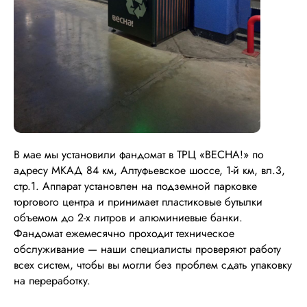
В мае мы установили фандомат в ТРЦ «ВЕСНА!» по
адресу МКАД 84 км, Алтуфьевское шоссе, 1-й км, вл.3,
стр.1. Аппарат установлен на подземной парковке
торгового центра и принимает пластиковые бутылки
объемом до 2-х литров и алюминиевые банки.
Фандомат ежемесячно проходит техническое
обслуживание — наши специалисты проверяют работу
всех систем, чтобы вы могли без проблем сдать упаковку
на переработку.